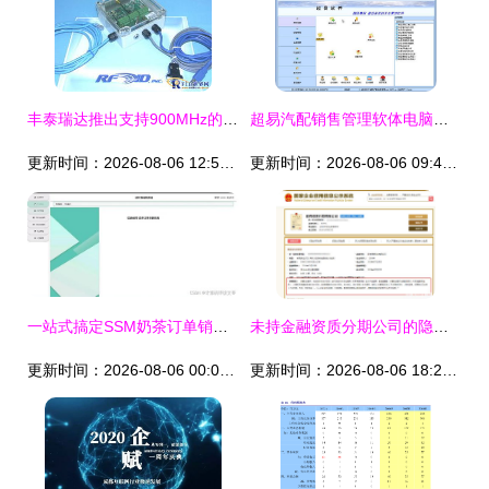
丰泰瑞达推出支持900MHz的小巧型阅读器，引领计算机软硬件研发新潮流
超易汽配销售管理软体电脑端官方2021最新版免费下载 专为计算机软硬体研发及销售行业打造
更新时间：2026-08-06 12:52:31
更新时间：2026-08-06 09:46:08
一站式搞定SSM奶茶订单销售系统 从开发到部署完整指南
未持金融资质分期公司的隐秘困局 跑在前端的技术，滞后的合规宿命
更新时间：2026-08-06 00:02:42
更新时间：2026-08-06 18:29:08