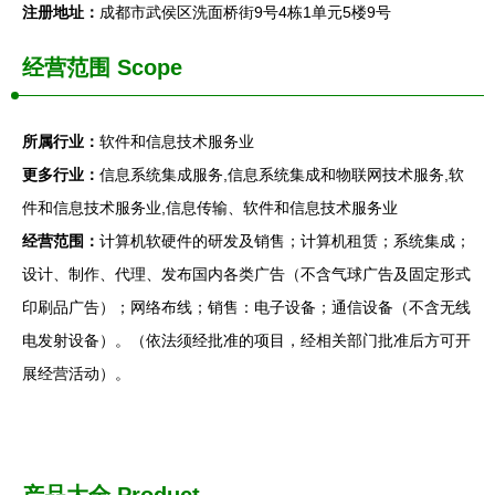
注册地址：
成都市武侯区洗面桥街9号4栋1单元5楼9号
经营范围 Scope
所属行业：
软件和信息技术服务业
更多行业：
信息系统集成服务,信息系统集成和物联网技术服务,软
件和信息技术服务业,信息传输、软件和信息技术服务业
经营范围：
计算机软硬件的研发及销售；计算机租赁；系统集成；
设计、制作、代理、发布国内各类广告（不含气球广告及固定形式
印刷品广告）；网络布线；销售：电子设备；通信设备（不含无线
电发射设备）。（依法须经批准的项目，经相关部门批准后方可开
展经营活动）。