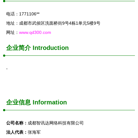
电话：1771106**
地址：成都市武侯区洗面桥街9号4栋1单元5楼9号
网址：
www.qd300.com
企业简介
Introduction
-
企业信息
Information
公司名称：
成都智讯达网络科技有限公司
法人代表：
张海军