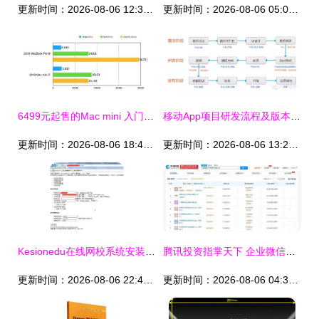
更新时间：2026-08-06 12:35:13
更新时间：2026-08-06 05:02:48
6499元起售的Mac mini 入门苹果电脑的明智之选
移动App项目研发流程及版本规划 从原型到发布的系统化实践
更新时间：2026-08-06 18:49:56
更新时间：2026-08-06 13:26:08
Kesionedu在线网校系统安装常见问题及领先建站CMS解决方案
腾讯投资指掌天下 企业微信生态再掀新浪潮
更新时间：2026-08-06 22:45:24
更新时间：2026-08-06 04:39:56