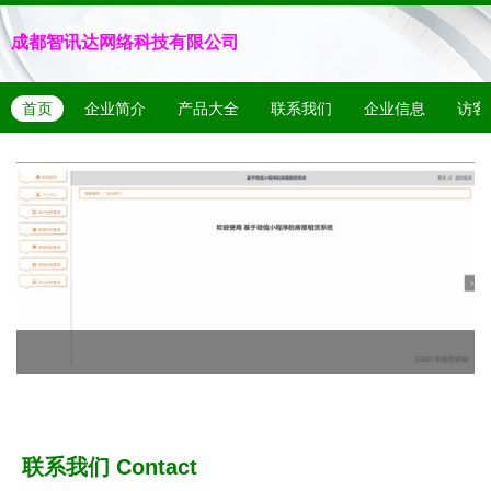
成都智讯达网络科技有限公司
首页
企业简介
产品大全
联系我们
企业信息
访客
联系我们
Contact