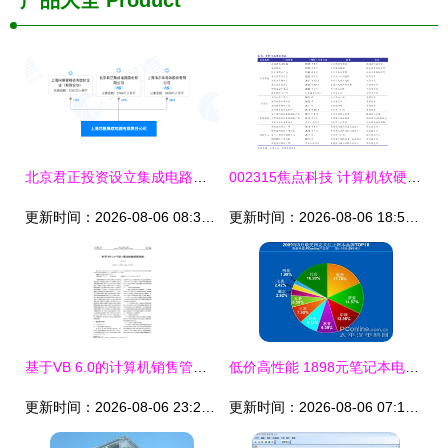
产品大全
Product
北京君正投资设立集成电路新公司 注册资本1亿元，聚焦计算机软硬件研发与销售
002315焦点科技 计算机软硬件的创新与市场布局
更新时间：2026-08-06 08:33:49
更新时间：2026-08-06 18:54:09
基于VB 6.0的计算机销售管理系统设计与实现——以计算机软硬件研发及销售为例
低价高性能 1898元笔记本电脑带来的上网新体验
更新时间：2026-08-06 23:20:17
更新时间：2026-08-06 07:16:37